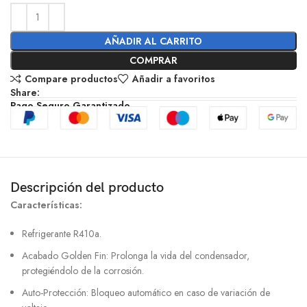
AÑADIR AL CARRITO
COMPRAR
Compare productos
Añadir a favoritos
Share:
Pago Seguro Garantizado
Descripción del producto
Características:
Refrigerante R410a.
Acabado Golden Fin: Prolonga la vida del condensador,
protegiéndolo de la corrosión.
Auto-Protección: Bloqueo automático en caso de variación de