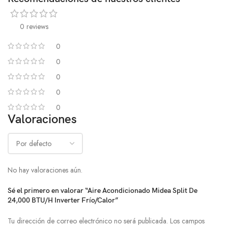
0 reviews
0
0
0
0
0
Valoraciones
No hay valoraciones aún.
Sé el primero en valorar “Aire Acondicionado Midea Split De
24,000 BTU/H Inverter Frío/Calor”
Tu dirección de correo electrónico no será publicada.
Los campos