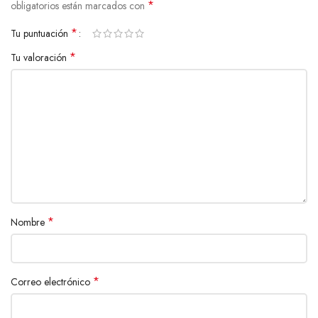
*
obligatorios están marcados con
*
Tu puntuación
*
Tu valoración
*
Nombre
*
Correo electrónico