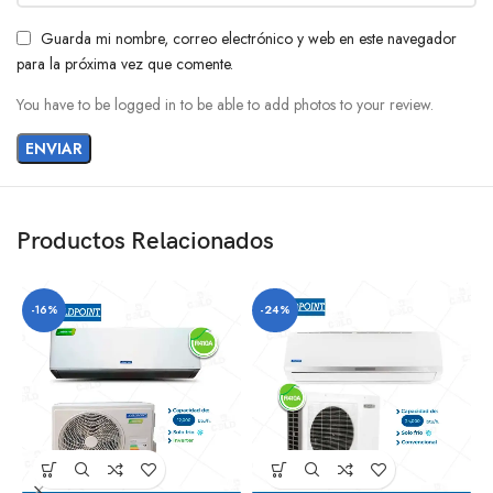
Guarda mi nombre, correo electrónico y web en este navegador
para la próxima vez que comente.
You have to be logged in to be able to add photos to your review.
Productos Relacionados
-16%
-24%