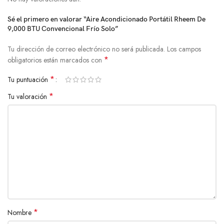
Sé el primero en valorar “Aire Acondicionado Portátil Rheem De
9,000 BTU Convencional Frío Solo”
Tu dirección de correo electrónico no será publicada.
Los campos
*
obligatorios están marcados con
*
Tu puntuación
*
Tu valoración
*
Nombre