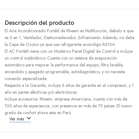
Descripción del producto
El Aire Acondicionado Portátil de Rheem es Multifunción, debido a que
es 3 en 1, Ventilador, Deshumedecedor, Enfriamiento. Además, no daña
la Capa de Ozono ya que usa refrigerante econoligo R410A.
El AC Portátil viene con un Moderno Panel Digital de Control e incluye
un control inalámbrico. Cuenta con un sistema de evaporación
automático para mejorar la performance del equipo, filtro lavable,
encendido y apagado programable, autodiagnóstico, y no necesita
conexión especializada.
Respecto a la Garantía, incluye 6 años de garantía en el compresor, y 1
año en partes eléctricas y/o electrónicas.
Incluye accesorios. Rheem, empresa Americana, cuenta con más de
100 años de experiencia, con presencia en más de 75 países. El nuevo
grado de confort ahora esta en Perú.
Ver más