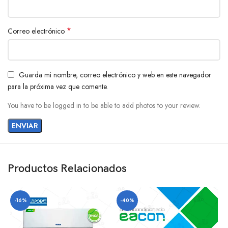
*
Correo electrónico
Guarda mi nombre, correo electrónico y web en este navegador
para la próxima vez que comente.
You have to be logged in to be able to add photos to your review.
Productos Relacionados
-16%
-40%