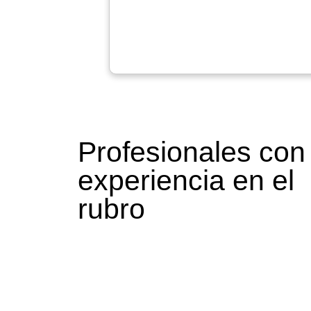
Profesionales con
experiencia en el
rubro