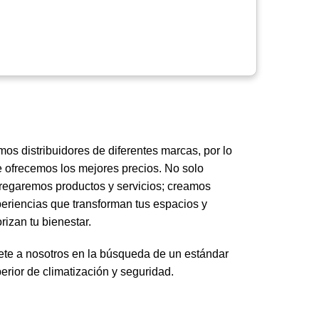
os distribuidores de diferentes marcas, por lo
 ofrecemos los mejores precios.
No solo
regaremos productos y servicios;
creamos
eriencias que transforman tus espacios y
orizan tu bienestar.
te a nosotros en la búsqueda de un estándar
erior de climatización y seguridad.