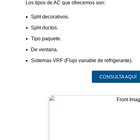
Los tipos de AC que ofrecemos son:
Split decorativos.
Split ductos.
Tipo paquete.
De ventana.
Sistemas VRF (Flujo variable de refrigerante).
CONSULTA AQUÍ