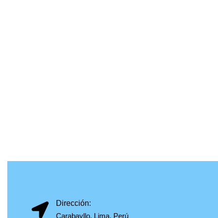
Dirección:
Carabayllo, Lima, Perú