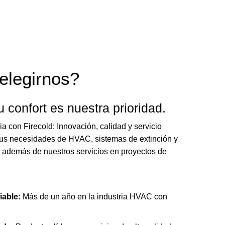
elegirnos?
u confort es nuestra prioridad.
a con Firecold: Innovación, calidad y servicio
 tus necesidades de HVAC, sistemas de extinción y
, además de nuestros servicios en proyectos de
iable:
Más de un año en la industria HVAC con