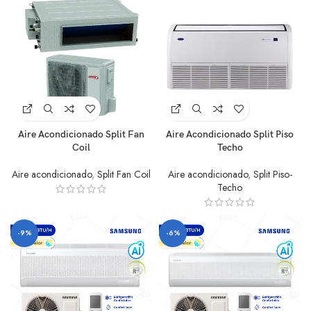
Aire Acondicionado Split Fan
Aire Acondicionado Split Piso
Coil
Techo
Aire acondicionado
,
Split Fan Coil
Aire acondicionado
,
Split Piso-
Techo
-9%
-6%