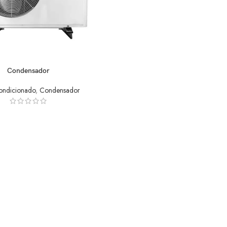
Condensador
ondicionado
,
Condensador