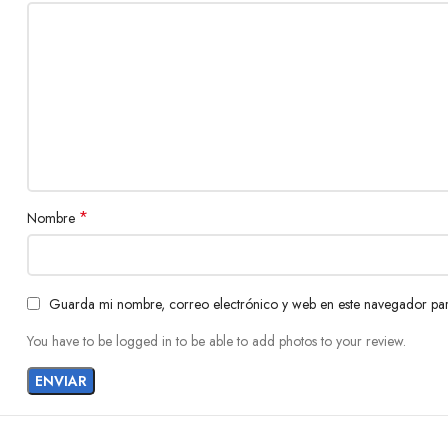
*
Nombre
Guarda mi nombre, correo electrónico y web en este navegador par
You have to be logged in to be able to add photos to your review.