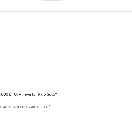
2,000 BTU/H Inverter Frío Solo”
*
atorios están marcados con