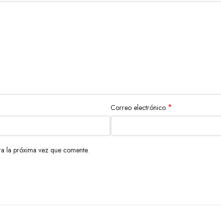
*
Correo electrónico
a la próxima vez que comente.