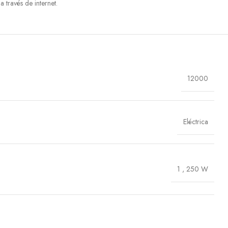
 través de internet.
12000
Eléctrica
1
,
250 W