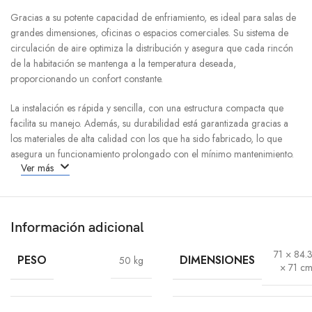
Gracias a su potente capacidad de enfriamiento, es ideal para salas de
grandes dimensiones, oficinas o espacios comerciales. Su sistema de
circulación de aire optimiza la distribución y asegura que cada rincón
de la habitación se mantenga a la temperatura deseada,
proporcionando un confort constante.
La instalación es rápida y sencilla, con una estructura compacta que
facilita su manejo. Además, su durabilidad está garantizada gracias a
los materiales de alta calidad con los que ha sido fabricado, lo que
asegura un funcionamiento prolongado con el mínimo mantenimiento.
Ver más
Información adicional
71 × 84.
PESO
DIMENSIONES
50 kg
× 71 c