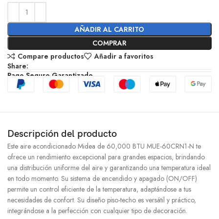
AÑADIR AL CARRITO
COMPRAR
Compare productos
Añadir a favoritos
Share:
Pago Seguro Garantizado
Descripción del producto
Este aire acondicionado Midea de 60,000 BTU MUE-60CRN1-N te
ofrece un rendimiento excepcional para grandes espacios, brindando
una distribución uniforme del aire y garantizando una temperatura ideal
en todo momento. Su sistema de encendido y apagado (ON/OFF)
permite un control eficiente de la temperatura, adaptándose a tus
necesidades de confort. Su diseño piso-techo es versátil y práctico,
integrándose a la perfección con cualquier tipo de decoración.