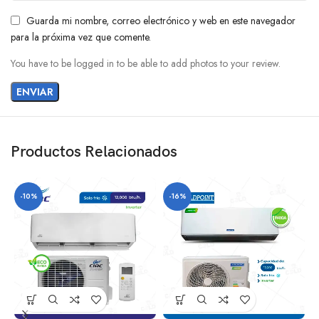
Guarda mi nombre, correo electrónico y web en este navegador
para la próxima vez que comente.
You have to be logged in to be able to add photos to your review.
Productos Relacionados
-10%
-16%