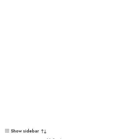
Show sidebar